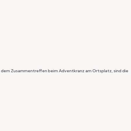
ach dem Zusammentreffen beim Adventkranz am Ortsplatz, sind die