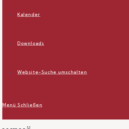
Kalender
Downloads
Website-Suche umschalten
Menü
Schließen