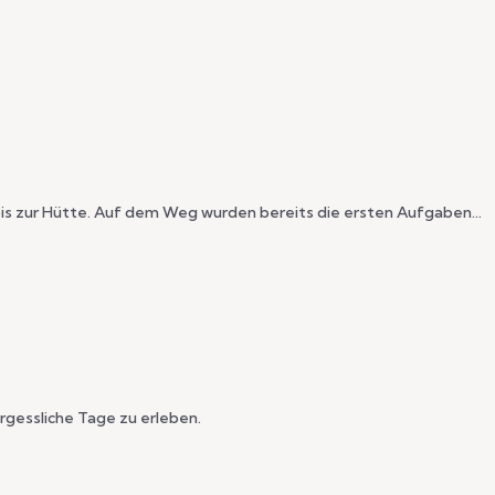
bis zur Hütte. Auf dem Weg wurden bereits die ersten Aufgaben…
gessliche Tage zu erleben.