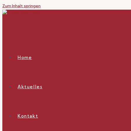
Zum Inhalt springen
Home
Aktuelles
Kontakt