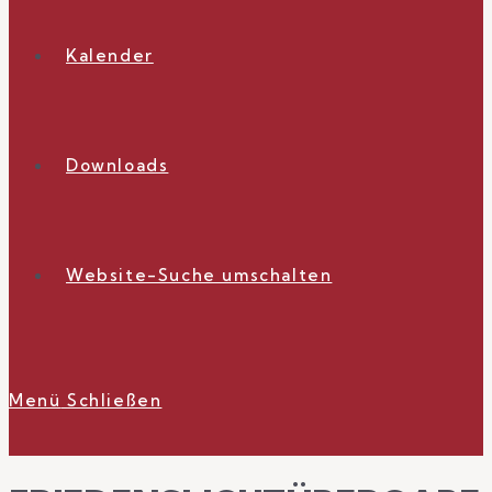
Kalender
Downloads
Website-Suche umschalten
Menü
Schließen