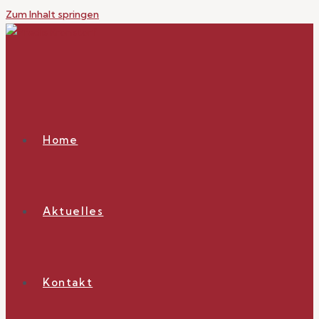
Zum Inhalt springen
Home
Aktuelles
Kontakt