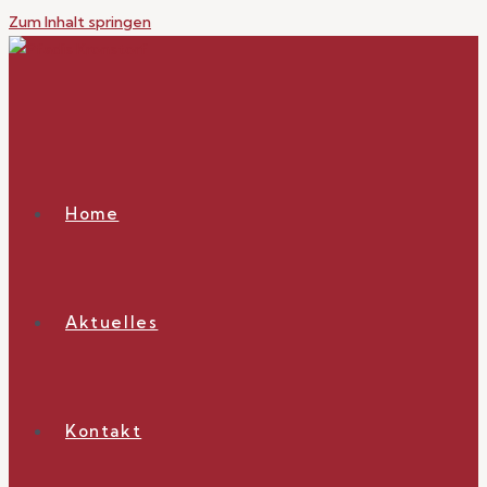
Zum Inhalt springen
Home
Aktuelles
Kontakt