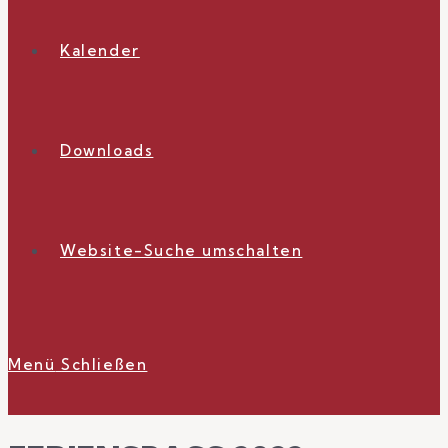
Kalender
Downloads
Website-Suche umschalten
Menü
Schließen